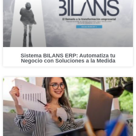
Sistema BILANS ERP: Automatiza tu
Negocio con Soluciones a la Medida