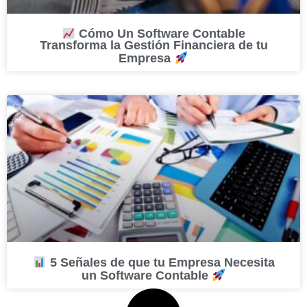
Cómo Un Software Contable
Transforma la Gestión Financiera de tu
Empresa
5 Señales de que tu Empresa Necesita
un Software Contable