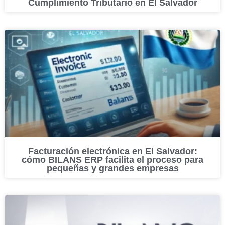
Cumplimiento Tributario en El Salvador
Facturación electrónica en El Salvador:
cómo BILANS ERP facilita el proceso para
pequeñas y grandes empresas